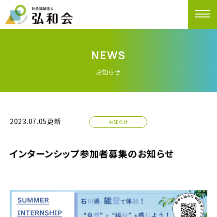
NEWS
お知らせ
2023.07.05更新
お知らせ
インターンシップ参加者募集のお知らせ