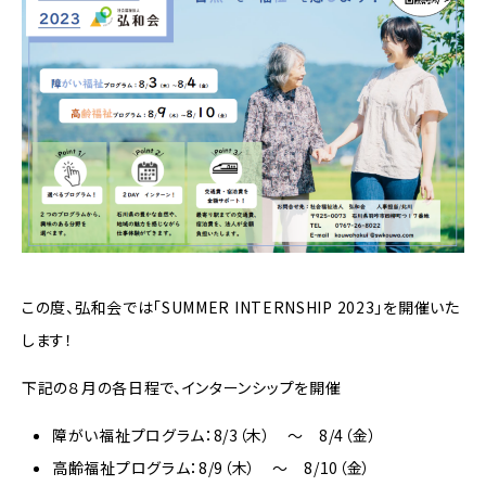
この度、弘和会では「SUMMER INTERNSHIP 2023」を開催いた
します！
下記の８月の各日程で、インターンシップを開催
障がい福祉プログラム：8/3（木） ～ 8/4（金）
高齢福祉プログラム：8/9（木） ～ 8/10（金）