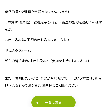
※宿泊費・交通費を全額支払いいたします！
この夏は、弘和会で福祉を学び、石川・能登の魅力を感じてみませ
んか。
お申し込みは、下記の申し込みフォームより
申し込みフォーム
学生の皆さまの、お申し込み・ご参加をお待ちしております！
また、「参加したいけど、予定が合わないて…」という方には、随時
見学会も行っております。お気軽にご相談ください。
一覧に戻る