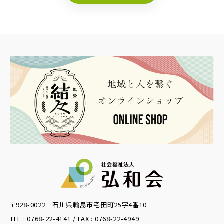
〒928-0022 石川県輪島市宅田町25字4番10
TEL : 0768-22-4141 / FAX : 0768-22-4949