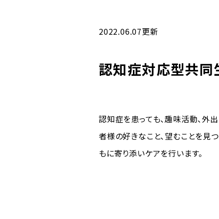
2022.06.07更新
認知症対応型共同
認知症を患っても、趣味活動、外出
者様の好きなこと、望むことを見
もに寄り添いケアを行います。