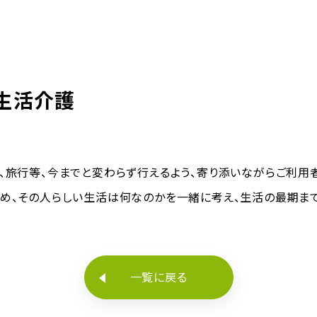
生活介護
、旅行等、今までと変わらず行えるよう、寄り添いながらご利用
つめ、その人らしい生活は何なのかを一緒に考え、生活の最期ま
一覧に戻る