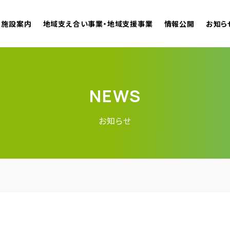
施設案内
地域支え合い事業・地域支援事業
情報公開
お知ら
NEWS
お知らせ