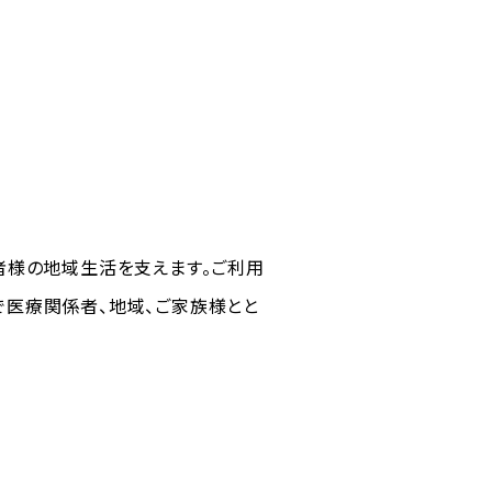
者様の地域生活を支えます。ご利用
で医療関係者、地域、ご家族様とと