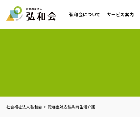
弘和会について
サービス案内
社会福祉法人弘和会
>
認知症対応型共同生活介護