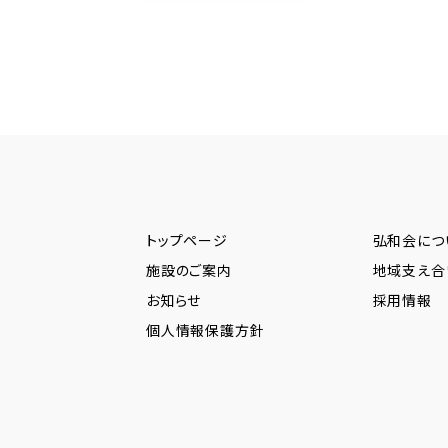
トップページ
弘和会につ
施設のご案内
地域支え合
お知らせ
採用情報
個人情報保護方針