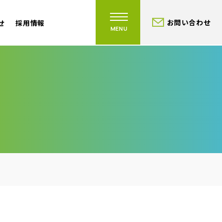
お問い合わせ
せ
採用情報
MENU