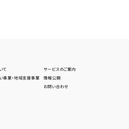
いて
サービスのご案内
い事業・地域支援事業
情報公開
お問い合わせ