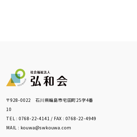
〒928-0022 石川県輪島市宅田町25字4番
10
TEL : 0768-22-4141 / FAX : 0768-22-4949
MAIL : kouwa@swkouwa.com